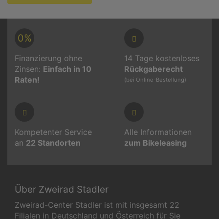
0%
Finanzierung ohne
14 Tage kostenloses
Zinsen:
Einfach in 10
Rückgaberecht
Raten!
(bei Online-Bestellung)
Kompetenter Service
Alle Informationen
an
22
Standorten
zum Bikeleasing
Über Zweirad Stadler
Zweirad-Center Stadler ist mit insgesamt 22
Filialen in Deutschland und Österreich für Sie