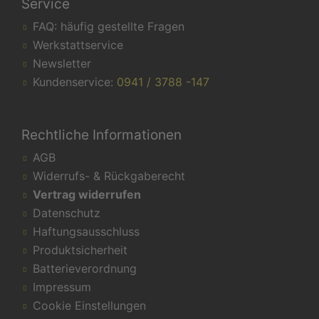
Service
FAQ: häufig gestellte Fragen
Werkstattservice
Newsletter
Kundenservice:
0941 / 3788 -147
Rechtliche Informationen
AGB
Widerrufs- & Rückgaberecht
Vertrag widerrufen
Datenschutz
Haftungsausschluss
Produktsicherheit
Batterieverordnung
Impressum
Cookie Einstellungen