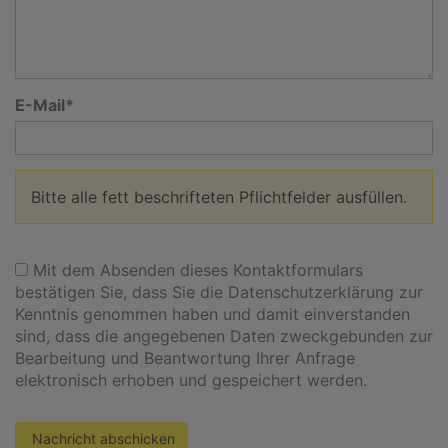
E-Mail
Bitte alle fett beschrifteten Pflichtfelder ausfüllen.
Mit dem Absenden dieses Kontaktformulars
bestätigen Sie, dass Sie die
Datenschutzerklärung
zur
Kenntnis genommen haben und damit einverstanden
sind, dass die angegebenen Daten zweckgebunden zur
Bearbeitung und Beantwortung Ihrer Anfrage
elektronisch erhoben und gespeichert werden.
Nachricht abschicken