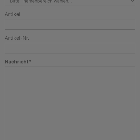
Artikel
Artikel-Nr.
Nachricht