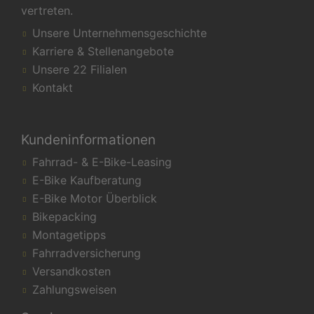
vertreten.
Unsere Unternehmensgeschichte
Karriere & Stellenangebote
Unsere 22 Filialen
Kontakt
Kundeninformationen
Fahrrad- & E-Bike-Leasing
E-Bike Kaufberatung
E-Bike Motor Überblick
Bikepacking
Montagetipps
Fahrradversicherung
Versandkosten
Zahlungsweisen